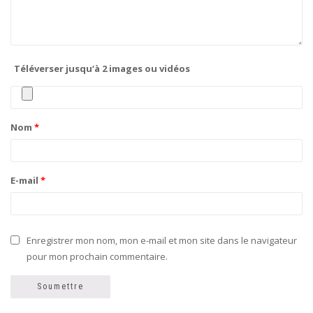
Téléverser jusqu‘à 2 images ou vidéos
Nom
*
E-mail
*
Enregistrer mon nom, mon e-mail et mon site dans le navigateur
pour mon prochain commentaire.