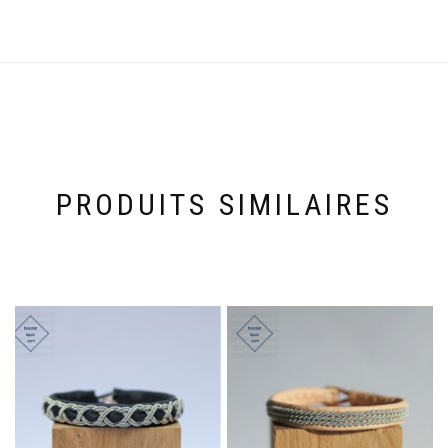
PRODUITS SIMILAIRES