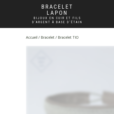
BRACELET
LAPON
BIJOUX EN CUIR ET FILS
D'ARGENT À BASE D'ÉTAIN
Accueil
/
Bracelet
/ Bracelet TIO