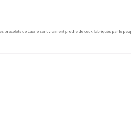
 les bracelets de Laurie sont vraiment proche de ceux fabriqués par le peupl