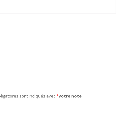
ligatoires sont indiqués avec
*
Votre note