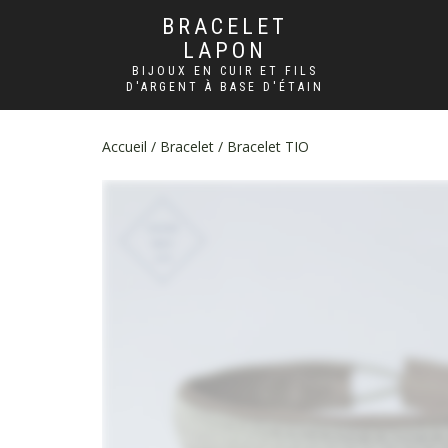
BRACELET
LAPON
BIJOUX EN CUIR ET FILS
D'ARGENT À BASE D'ÉTAIN
Accueil
/
Bracelet
/ Bracelet TIO