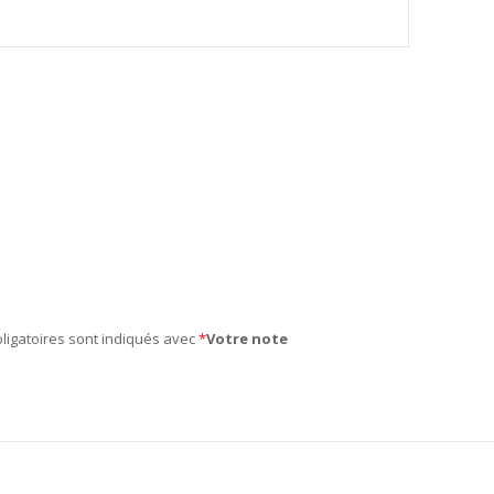
ligatoires sont indiqués avec
*
Votre note