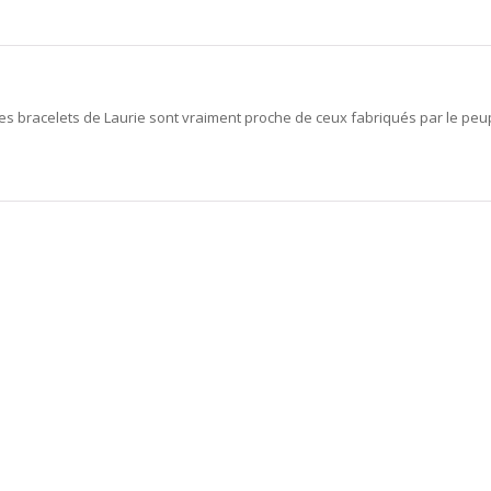
 les bracelets de Laurie sont vraiment proche de ceux fabriqués par le peupl