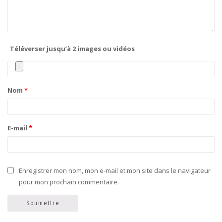
Téléverser jusqu‘à 2 images ou vidéos
Nom
*
E-mail
*
Enregistrer mon nom, mon e-mail et mon site dans le navigateur
pour mon prochain commentaire.