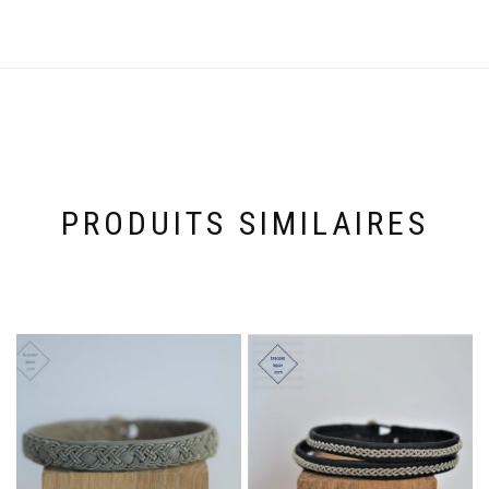
PRODUITS SIMILAIRES