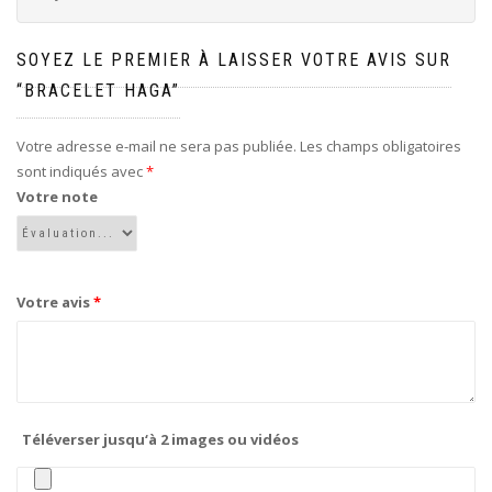
SOYEZ LE PREMIER À LAISSER VOTRE AVIS SUR
“BRACELET HAGA”
Votre adresse e-mail ne sera pas publiée.
Les champs obligatoires
sont indiqués avec
*
Votre note
Votre avis
*
Téléverser jusqu‘à 2 images ou vidéos