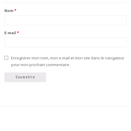
Nom
*
E-mail
*
Enregistrer mon nom, mon e-mail et mon site dans le navigateur
pour mon prochain commentaire.