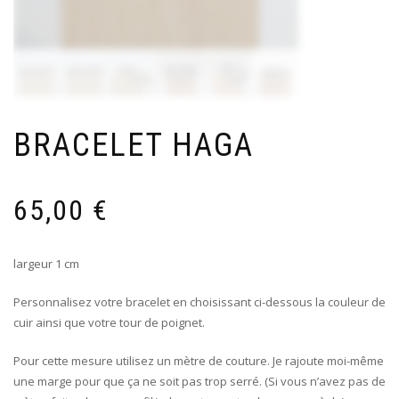
BRACELET HAGA
65,00
€
largeur 1 cm
Personnalisez votre bracelet en choisissant ci-dessous la couleur de
cuir ainsi que votre tour de poignet.
Pour cette mesure utilisez un mètre de couture. Je rajoute moi-même
une marge pour que ça ne soit pas trop serré. (Si vous n’avez pas de